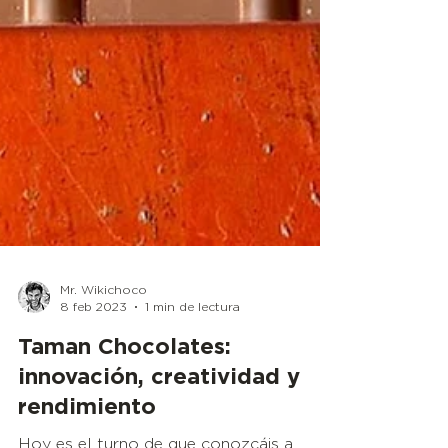
Mr. Wikichoco
8 feb 2023
1 min de lectura
Taman Chocolates: