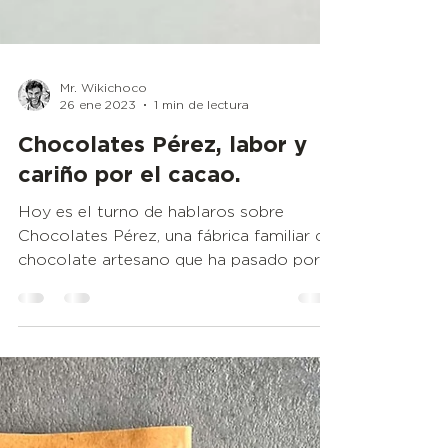
Mr. Wikichoco
26 ene 2023
1 min de lectura
Chocolates Pérez, labor y
cariño por el cacao.
Hoy es el turno de hablaros sobre
Chocolates Pérez, una fábrica familiar de