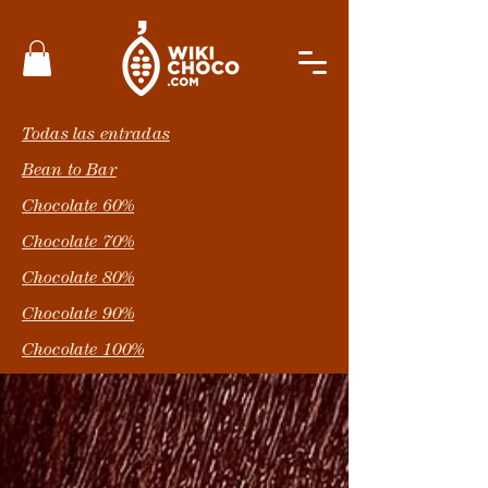
Todas las entradas
Bean to Bar
Chocolate 60%
Chocolate 70%
Chocolate 80%
Chocolate 90%
Chocolate 100%