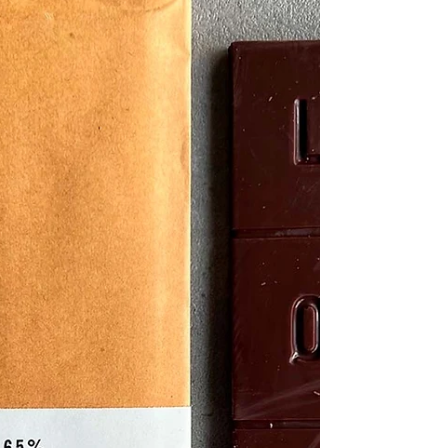
chocolate artesano que ha pasado por 4
generaciones. Todas...