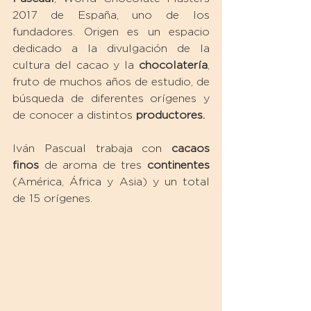
2017 de España, uno de los 
fundadores. Origen es un espacio 
dedicado a la divulgación de la 
cultura del cacao y la 
chocolatería
, 
fruto de muchos años de estudio, de 
búsqueda de diferentes orígenes y 
de conocer a distintos 
productores.
Iván Pascual trabaja con 
cacaos 
finos
 de aroma de tres 
continentes
(América, África y Asia) y un total 
de 15 orígenes. 