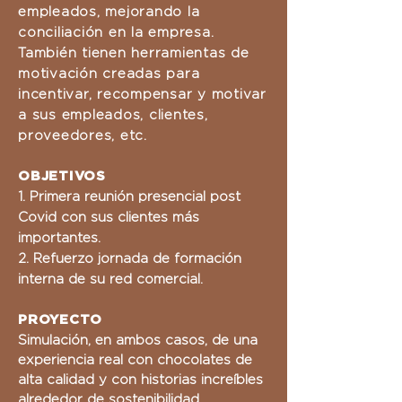
empleados, mejorando la
conciliación en la empresa.
También tienen herramientas de
motivación creadas para
incentivar, recompensar y motivar
a sus empleados, clientes,
proveedores, etc.
OBJETIVOS
1. Primera reunión presencial post
Covid con sus clientes más
importantes.
2. Refuerzo jornada de formación
interna de su red comercial.
PROYECTO
Simulación, en ambos casos, de una
experiencia real con chocolates de
alta calidad y con historias increíbles
alrededor de sostenibilidad,