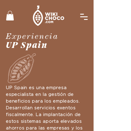
Experiencia
UP Spain
UP Spain es una empresa
especialista en la gestión de
beneficios para los empleados.
Desarrollan servicios exentos
fiscalmente. La implantación de
estos sistemas aporta elevados
ahorros para las empresas y los