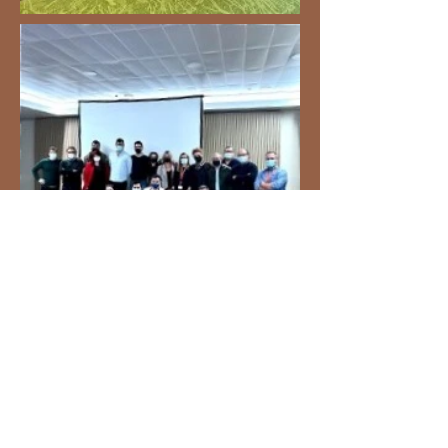
SUSCRÍBETE A NUESTRA
NEWSLETTER