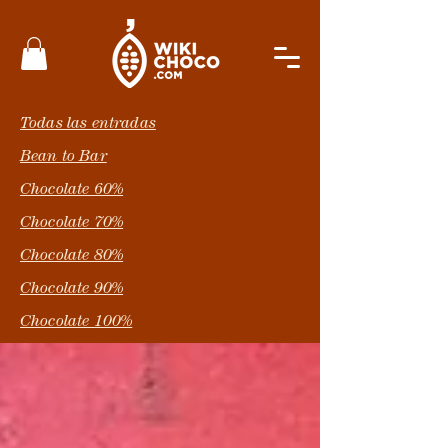
Todas las entradas
Bean to Bar
Chocolate 60%
Chocolate 70%
Chocolate 80%
Chocolate 90%
Chocolate 100%