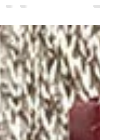
Definite Chocolate, es una empresa que
procesa cacao artesanalmente en micro
lotes, transformándolo en...