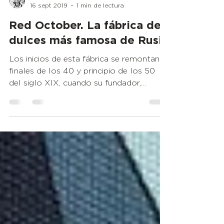
Mr. Wikichoco
16 sept 2019
1 min de lectura
Red October. La fábrica de
dulces más famosa de Rusia
Los inicios de esta fábrica se remontan a
finales de los 40 y principio de los 50
del siglo XIX, cuando su fundador,
Ferdinand Theodore...