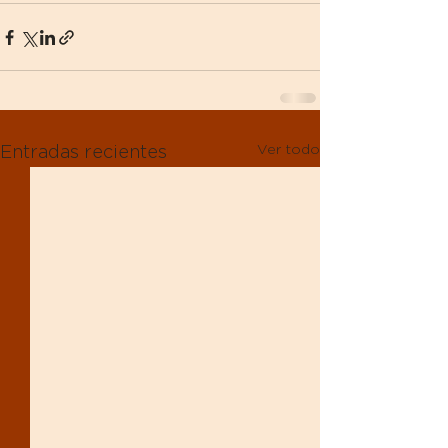
Ver todo
Entradas recientes