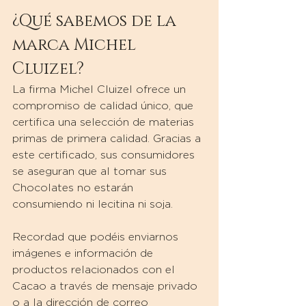
¿Qué sabemos de la 
marca Michel 
Cluizel?
La firma Michel Cluizel ofrece un 
compromiso de calidad único, que 
certifica una selección de materias 
primas de primera calidad. Gracias a 
este certificado, sus consumidores 
se aseguran que al tomar sus 
Chocolates no estarán 
consumiendo ni lecitina ni soja.
Recordad que podéis enviarnos 
imágenes e información de 
productos relacionados con el 
Cacao a través de mensaje privado 
o a la dirección de correo 