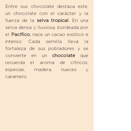
Entre sus chocolate destaca este, 
un chocolate con el carácter y la 
fuerza de la 
selva tropical.
 En una 
selva densa y lluviosa, bordeada por 
el 
Pacífico,
 nace un cacao exótico e 
intenso. Cada semilla lleva la 
fortaleza de sus pobladores y se 
convierte en un 
chocolate
 que 
recuerda el aroma de cítricos, 
especias, madera, nueces y 
caramelo.