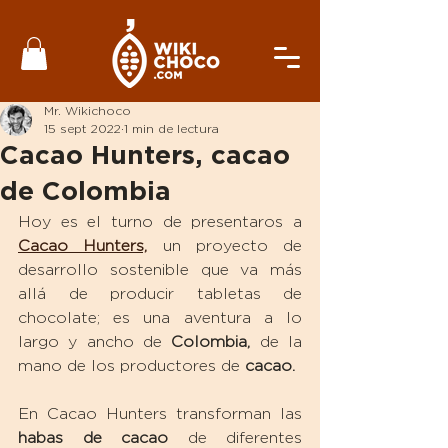
Mr. Wikichoco
15 sept 2022
1 min de lectura
Cacao Hunters, cacao
de Colombia
Hoy es el turno de presentaros a 
Cacao Hunters,
 un proyecto de 
desarrollo sostenible que va más 
allá de producir tabletas de 
chocolate; es una aventura a lo 
largo y ancho de 
Colombia,
 de la 
mano de los productores de 
cacao.
En Cacao Hunters transforman las 
habas de cacao
 de diferentes 