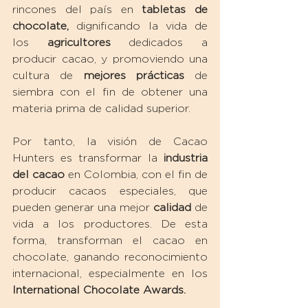
rincones del país en 
tabletas de 
chocolate,
 dignificando la vida de 
los 
agricultores
 dedicados a 
producir cacao, y promoviendo una 
cultura de 
mejores prácticas
 de 
siembra con el fin de obtener una 
materia prima de calidad superior.
Por tanto, la visión de Cacao 
Hunters es transformar la 
industria 
del cacao
 en Colombia, con el fin de 
producir cacaos especiales, que 
pueden generar una mejor 
calidad
 de 
vida a los productores. De esta 
forma, transforman el cacao en 
chocolate, ganando reconocimiento 
internacional, especialmente en los 
International Chocolate Awards. 