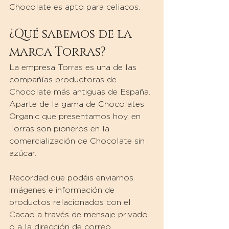
Chocolate es apto para celiacos.
¿Qué sabemos de la 
marca Torras?
La empresa Torras es una de las 
compañías productoras de 
Chocolate más antiguas de España. 
Aparte de la gama de Chocolates 
Organic que presentamos hoy, en 
Torras son pioneros en la 
comercialización de Chocolate sin 
azúcar.
Recordad que podéis enviarnos 
imágenes e información de 
productos relacionados con el 
Cacao a través de mensaje privado 
o a la dirección de correo 