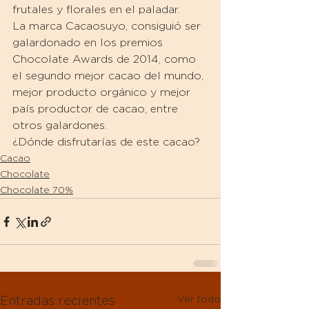
frutales y florales en el paladar.
La marca Cacaosuyo, consiguió ser 
galardonado en los premios 
Chocolate Awards de 2014, como 
el segundo mejor cacao del mundo, 
mejor producto orgánico y mejor 
país productor de cacao, entre 
otros galardones.
¿Dónde disfrutarías de este cacao?
Cacao
Chocolate
Chocolate 70%
Ver todo
Entradas recientes