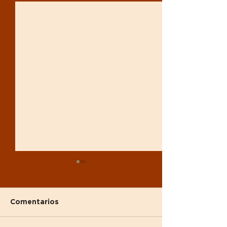
Comentarios