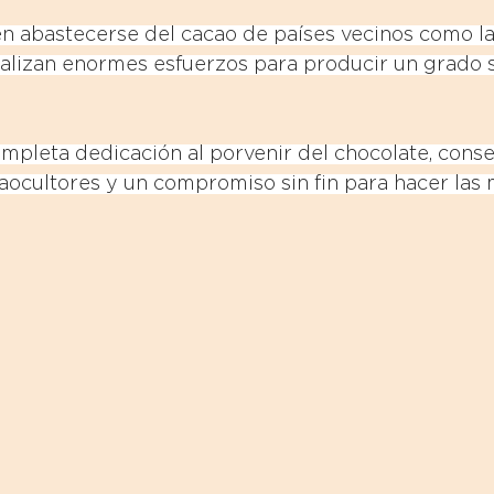
n abastecerse del cacao de países vecinos como las
alizan enormes esfuerzos para producir un grado s
completa dedicación al porvenir del chocolate, conse
caocultores y un compromiso sin fin para hacer las 