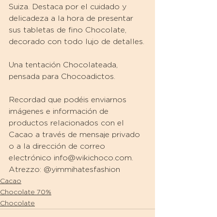
Suiza. Destaca por el cuidado y 
delicadeza a la hora de presentar 
sus tabletas de fino Chocolate, 
decorado con todo lujo de detalles.
Una tentación Chocolateada, 
pensada para Chocoadictos.
Recordad que podéis enviarnos 
imágenes e información de 
productos relacionados con el 
Cacao a través de mensaje privado 
o a la dirección de correo 
electrónico info@wikichoco.com.
Atrezzo: @yimmihatesfashion
Cacao
Chocolate 70%
Chocolate