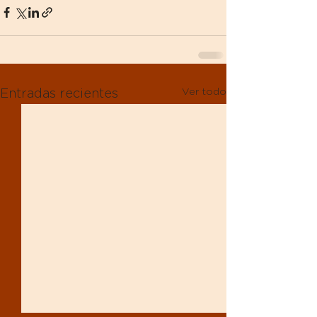
Ver todo
Entradas recientes