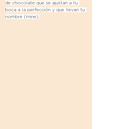
de chocolate que se ajustan a tu 
boca a la perfección y que llevan tu 
nombre (mine).