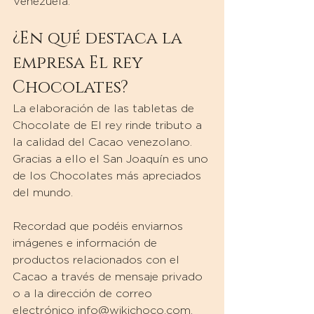
Venezuela.
¿En qué destaca la 
empresa El rey 
Chocolates?
La elaboración de las tabletas de 
Chocolate de El rey rinde tributo a 
la calidad del Cacao venezolano. 
Gracias a ello el San Joaquín es uno 
de los Chocolates más apreciados 
del mundo.
Recordad que podéis enviarnos 
imágenes e información de 
productos relacionados con el 
Cacao a través de mensaje privado 
o a la dirección de correo 
electrónico info@wikichoco.com.