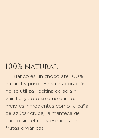
100% natural
El Blanco es un chocolate 100% 
natural y puro.  En su elaboración 
no se utiliza  lecitina de soja ni 
vainilla, y solo se emplean los 
mejores ingredientes como la caña 
de azúcar cruda, la manteca de 
cacao sin refinar y esencias de 
frutas orgánicas.