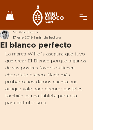
Mr. Wikichoco
17 ene 2019
1 min de lectura
El blanco perfecto
La marca Willie´s asegura que tuvo 
que crear El Blanco porque algunos 
de sus postres favoritos tienen 
chocolate blanco. Nada más 
probarlo nos damos cuenta que 
aunque vale para decorar pasteles, 
también es una tableta perfecta 
para disfrutar sola.