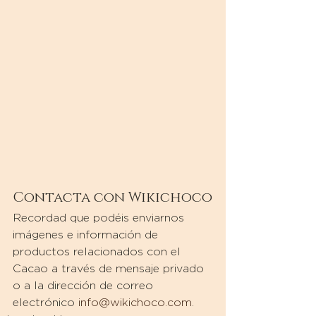
Contacta con Wikichoco
Recordad que podéis enviarnos 
imágenes e información de 
productos relacionados con el 
Cacao a través de mensaje privado 
o a la dirección de correo 
electrónico 
info@wikichoco.com
.