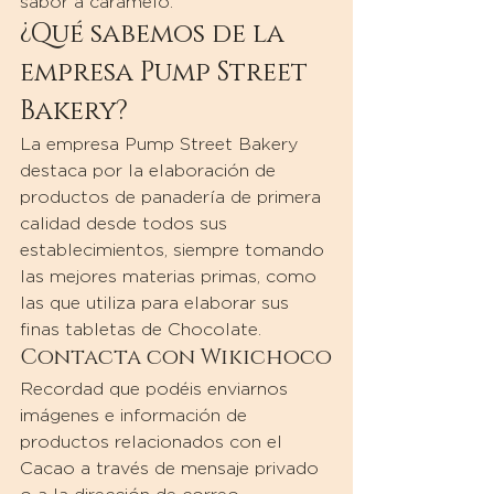
sabor a caramelo.
¿Qué sabemos de la 
empresa Pump Street 
Bakery?
La empresa Pump Street Bakery 
destaca por la elaboración de 
productos de panadería de primera 
calidad desde todos sus 
establecimientos, siempre tomando 
las mejores materias primas, como 
las que utiliza para elaborar sus 
finas tabletas de Chocolate.
Contacta con Wikichoco
Recordad que podéis enviarnos 
imágenes e información de 
productos relacionados con el 
Cacao a través de mensaje privado 