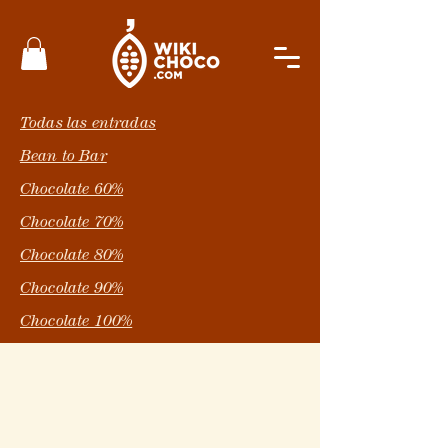
Todas las entradas
Bean to Bar
Chocolate 60%
Chocolate 70%
Chocolate 80%
Chocolate 90%
Chocolate 100%