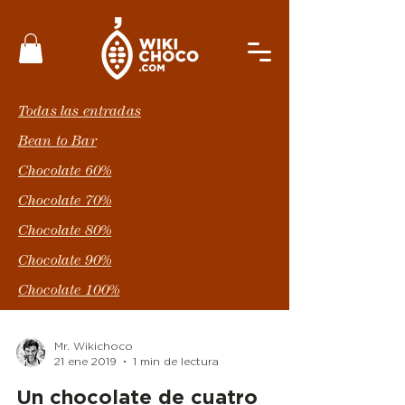
Todas las entradas
Bean to Bar
Chocolate 60%
Chocolate 70%
Chocolate 80%
Chocolate 90%
Chocolate 100%
Mr. Wikichoco
21 ene 2019
1 min de lectura
Un chocolate de cuatro