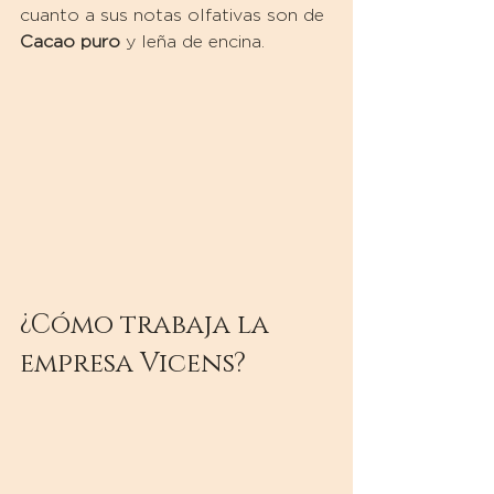
cuanto a sus notas olfativas son de 
Cacao puro
 y leña de encina.
¿Cómo trabaja la 
empresa Vicens?