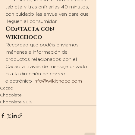
tableta y tras enfriarlas 40 minutos, 
con cuidado las envuelven para que 
lleguen al consumidor.
Contacta con 
Wikichoco
Recordad que podéis enviarnos 
imágenes e información de 
productos relacionados con el 
Cacao a través de mensaje privado 
o a la dirección de correo 
electrónico 
info@wikichoco.com
Cacao
Chocolate
Chocolate 90%